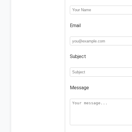
Email
Subject
Message