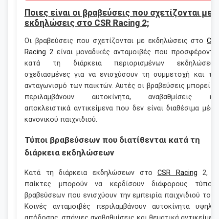
Ποιες είναι οι βραβεύσεις που σχετίζονται με
εκδηλώσεις στο CSR Racing 2;
Οι βραβεύσεις που σχετίζονται με εκδηλώσεις στο
CS
Racing 2
είναι μοναδικές ανταμοιβές που προσφέροντα
κατά τη διάρκεια περιορισμένων εκδηλώσεων
σχεδιασμένες για να ενισχύσουν τη συμμετοχή και το
ανταγωνισμό των παικτών. Αυτές οι βραβεύσεις μπορεί ν
περιλαμβάνουν αυτοκίνητα, αναβαθμίσεις κα
αποκλειστικά αντικείμενα που δεν είναι διαθέσιμα μέσ
κανονικού παιχνιδιού.
Τύποι βραβεύσεων που διατίθενται κατά τη
διάρκεια εκδηλώσεων
Κατά τη διάρκεια εκδηλώσεων στο
CSR Racing
2, ο
παίκτες μπορούν να κερδίσουν διάφορους τύπου
βραβεύσεων που ενισχύουν την εμπειρία παιχνιδιού τους
Κοινές ανταμοιβές περιλαμβάνουν αυτοκίνητα υψηλή
απόδοσης, σπάνιες αναβαθμίσεις και θεματικά αντικείμεν