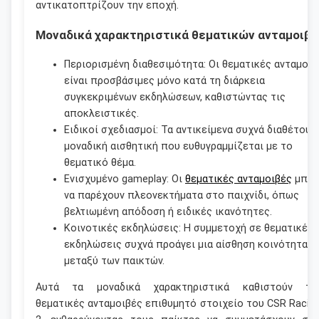
αντικατοπτρίζουν την εποχή.
Μοναδικά χαρακτηριστικά θεματικών ανταμοιβ
Περιορισμένη διαθεσιμότητα: Οι θεματικές ανταμοιβ
είναι προσβάσιμες μόνο κατά τη διάρκεια
συγκεκριμένων εκδηλώσεων, καθιστώντας τις
αποκλειστικές.
Ειδικοί σχεδιασμοί: Τα αντικείμενα συχνά διαθέτουν
μοναδική αισθητική που ευθυγραμμίζεται με το
θεματικό θέμα.
Ενισχυμένο gameplay: Οι
θεματικές ανταμοιβές
μπορ
να παρέχουν πλεονεκτήματα στο παιχνίδι, όπως
βελτιωμένη απόδοση ή ειδικές ικανότητες.
Κοινοτικές εκδηλώσεις: Η συμμετοχή σε θεματικές
εκδηλώσεις συχνά προάγει μια αίσθηση κοινότητας
μεταξύ των παικτών.
Αυτά τα μοναδικά χαρακτηριστικά καθιστούν τι
θεματικές ανταμοιβές επιθυμητό στοιχείο του CSR Racin