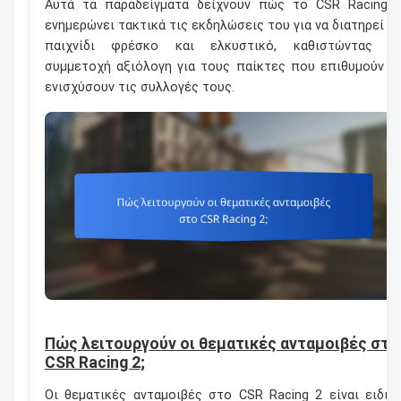
Αυτά τα παραδείγματα δείχνουν πώς το CSR Racing 
ενημερώνει τακτικά τις εκδηλώσεις του για να διατηρεί τ
παιχνίδι φρέσκο και ελκυστικό, καθιστώντας τ
συμμετοχή αξιόλογη για τους παίκτες που επιθυμούν ν
ενισχύσουν τις συλλογές τους.
Πώς λειτουργούν οι θεματικές ανταμοιβές στο
CSR Racing 2;
Οι θεματικές ανταμοιβές στο CSR Racing 2 είναι ειδικ