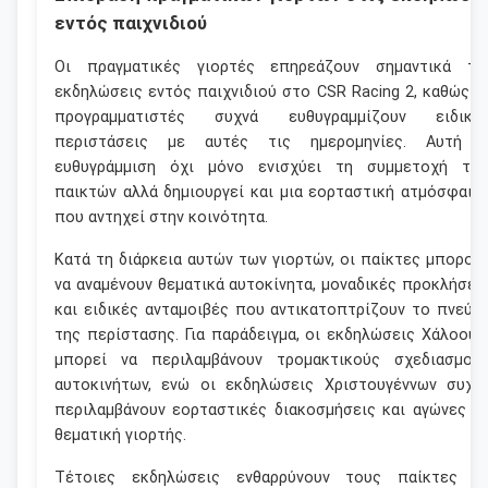
εντός παιχνιδιού
Οι πραγματικές γιορτές επηρεάζουν σημαντικά τι
εκδηλώσεις εντός παιχνιδιού στο CSR Racing 2, καθώς ο
προγραμματιστές συχνά ευθυγραμμίζουν ειδικέ
περιστάσεις με αυτές τις ημερομηνίες. Αυτή 
ευθυγράμμιση όχι μόνο ενισχύει τη συμμετοχή τω
παικτών αλλά δημιουργεί και μια εορταστική ατμόσφαιρ
που αντηχεί στην κοινότητα.
Κατά τη διάρκεια αυτών των γιορτών, οι παίκτες μπορού
να αναμένουν θεματικά αυτοκίνητα, μοναδικές προκλήσει
και ειδικές ανταμοιβές που αντικατοπτρίζουν το πνεύμ
της περίστασης. Για παράδειγμα, οι εκδηλώσεις Χάλοουι
μπορεί να περιλαμβάνουν τρομακτικούς σχεδιασμού
αυτοκινήτων, ενώ οι εκδηλώσεις Χριστουγέννων συχν
περιλαμβάνουν εορταστικές διακοσμήσεις και αγώνες μ
θεματική γιορτής.
Τέτοιες εκδηλώσεις ενθαρρύνουν τους παίκτες ν