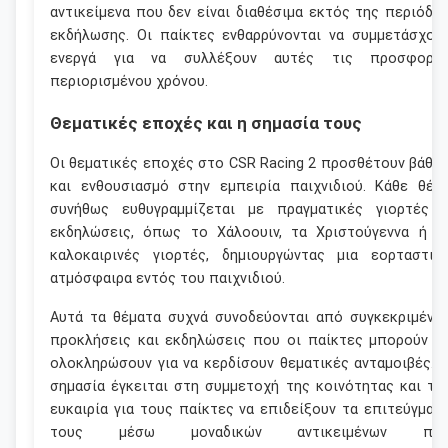
αντικείμενα που δεν είναι διαθέσιμα εκτός της περιόδο
εκδήλωσης. Οι παίκτες ενθαρρύνονται να συμμετάσχου
ενεργά για να συλλέξουν αυτές τις προσφορέ
περιορισμένου χρόνου.
Θεματικές εποχές και η σημασία τους
Οι θεματικές εποχές στο CSR Racing 2 προσθέτουν βάθο
και ενθουσιασμό στην εμπειρία παιχνιδιού. Κάθε θέμ
συνήθως ευθυγραμμίζεται με πραγματικές γιορτές 
εκδηλώσεις, όπως το Χάλοουιν, τα Χριστούγεννα ή ο
καλοκαιρινές γιορτές, δημιουργώντας μια εορταστικ
ατμόσφαιρα εντός του παιχνιδιού.
Αυτά τα θέματα συχνά συνοδεύονται από συγκεκριμένε
προκλήσεις και εκδηλώσεις που οι παίκτες μπορούν ν
ολοκληρώσουν για να κερδίσουν θεματικές ανταμοιβές. 
σημασία έγκειται στη συμμετοχή της κοινότητας και τη
ευκαιρία για τους παίκτες να επιδείξουν τα επιτεύγματ
τους μέσω μοναδικών αντικειμένων πο