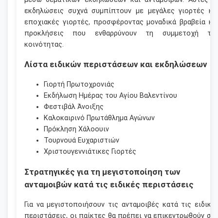
εκδηλώσεις συχνά συμπίπτουν με μεγάλες γιορτές κα
εποχιακές γιορτές, προσφέροντας μοναδικά βραβεία κα
προκλήσεις που ενθαρρύνουν τη συμμετοχή τη
κοινότητας.
Λίστα ειδικών περιστάσεων και εκδηλώσεων
Γιορτή Πρωτοχρονιάς
Εκδήλωση Ημέρας του Αγίου Βαλεντίνου
Φεστιβάλ Άνοιξης
Καλοκαιρινό Πρωτάθλημα Αγώνων
Πρόκληση Χάλοουιν
Τουρνουά Ευχαριστιών
Χριστουγεννιάτικες Γιορτές
Στρατηγικές για τη μεγιστοποίηση των
ανταμοιβών κατά τις ειδικές περιστάσεις
Για να μεγιστοποιήσουν τις ανταμοιβές κατά τις ειδικέ
περιστάσεις, οι παίκτες θα πρέπει να επικεντρωθούν στ