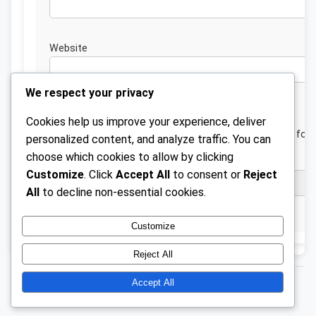
Website
We respect your privacy
Cookies help us improve your experience, deliver
Save my name, email, and website in this browser for 
personalized content, and analyze traffic. You can
next time I comment.
choose which cookies to allow by clicking
Customize
. Click
Accept All
to consent or
Reject
All
to decline non-essential cookies.
Customize
Reject All
Accept All
© 2026 bobfestival.gr.
GPL v2 or later