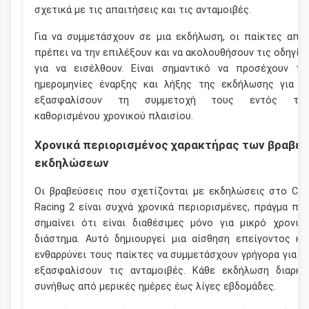
σχετικά με τις απαιτήσεις και τις ανταμοιβές.
Για να συμμετάσχουν σε μια εκδήλωση, οι παίκτες απλ
πρέπει να την επιλέξουν και να ακολουθήσουν τις οδηγίε
για να εισέλθουν. Είναι σημαντικό να προσέχουν τι
ημερομηνίες έναρξης και λήξης της εκδήλωσης για ν
εξασφαλίσουν τη συμμετοχή τους εντός το
καθορισμένου χρονικού πλαισίου.
Χρονικά περιορισμένος χαρακτήρας των βραβε
εκδηλώσεων
Οι βραβεύσεις που σχετίζονται με εκδηλώσεις στο CS
Racing 2 είναι συχνά χρονικά περιορισμένες, πράγμα πο
σημαίνει ότι είναι διαθέσιμες μόνο για μικρό χρονικ
διάστημα. Αυτό δημιουργεί μια αίσθηση επείγοντος κα
ενθαρρύνει τους παίκτες να συμμετάσχουν γρήγορα για ν
εξασφαλίσουν τις ανταμοιβές. Κάθε εκδήλωση διαρκε
συνήθως από μερικές ημέρες έως λίγες εβδομάδες.