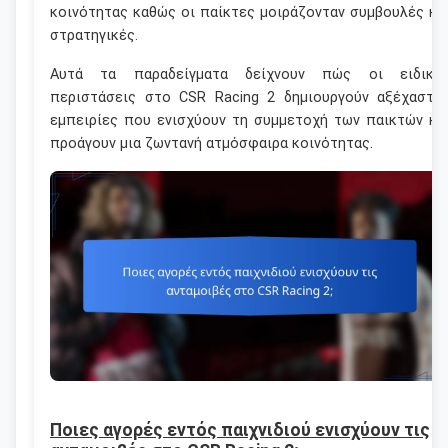
κοινότητας καθώς οι παίκτες μοιράζονταν συμβουλές κα
στρατηγικές.
Αυτά τα παραδείγματα δείχνουν πώς οι ειδικέ
περιστάσεις στο CSR Racing 2 δημιουργούν αξέχαστε
εμπειρίες που ενισχύουν τη συμμετοχή των παικτών κα
προάγουν μια ζωντανή ατμόσφαιρα κοινότητας.
Ποιες αγορές εντός παιχνιδιού ενισχύουν τις